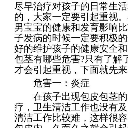
尽早治疗对孩子的日常生活
的，大家一定要引起重视。
男宝宝的健康和发育影响比
子发病的时候一定要积极的
好的维护孩子的健康安全和
包茎有哪些危害?只有了解
才会引起重视，下面就先来
危害一：炎症
在孩子出现包皮包茎的时
疗，卫生清洁工作也没有及
清洁工作比较难，这样很容