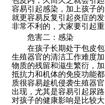
包皮内，久而久之就会引起
容易引起感染，加上孩子的
就更容易反复引起炎症的发
非常不利的，大家要引起重
危害二：感染
在孩子长期处于包皮包茎
生殖器官的清洁工作难度加
物质的残留和滋生繁衍，加
抵抗力和机体的免疫功能都
质很容易趁机侵袭生殖器官
出现，尤其是容易引起尿路
对孩子的健康影响是比较大