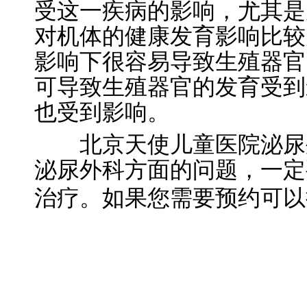
受这一疾病的影响，尤其是
对机体的健康发育影响比较
影响下很容易导致生殖器官
可导致生殖器官的发育受到
也受到影响。
北京天使儿童医院泌尿外
泌尿外科方面的问题，一定
治疗。如果您需要预约可以