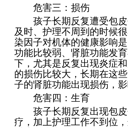
危害三：损伤
孩子长期反复遭受包皮包
及时、护理不周到的时候很
染因子对机体的健康影响是
功能比较弱、肾脏功能发育
下，尤其是反复出现炎症和
的损伤比较大，长期在这些
子的肾脏功能出现损伤，影
危害四：生育
孩子长期反复出现包皮包
疗，加上护理工作不到位，