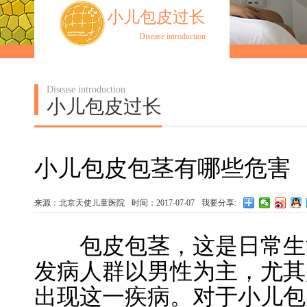
小儿包皮过长
Disease introduction
Disease introduction
小儿包皮过长
小儿包皮包茎有哪些危害
来源：北京天使儿童医院
时间：2017-07-07
我要分享:
包皮包茎，这是日常生活
发病人群以男性为主，尤其
出现这一疾病。对于小儿包