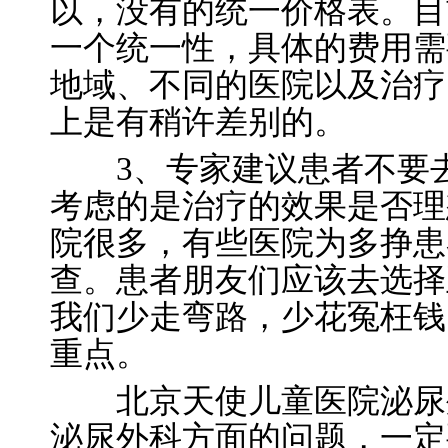
以，没有的统一价格表。目
一个统一性，具体的费用需
地域、不同的医院以及治疗
上是有稍许差别的。
3、专家建议患者不要去
考虑的是治疗的效果是否理
院很多，有些医院为多挣患
查。患者朋友们应该去选择
我们少走弯路，少花冤枉钱
重点。
北京天使儿童医院泌尿外
泌尿外科方面的问题，一定