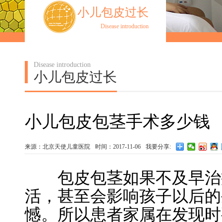
小儿包皮过长
Disease introduction
Disease introduction
小儿包皮过长
小儿包皮包茎手术多少钱
来源：北京天使儿童医院
时间：2017-11-06
我要分享:
包皮包茎如果不及早治疗
活，甚至会影响孩子以后的
憾。所以患者家属在发现时