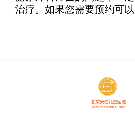
治疗。如果您需要预约可以