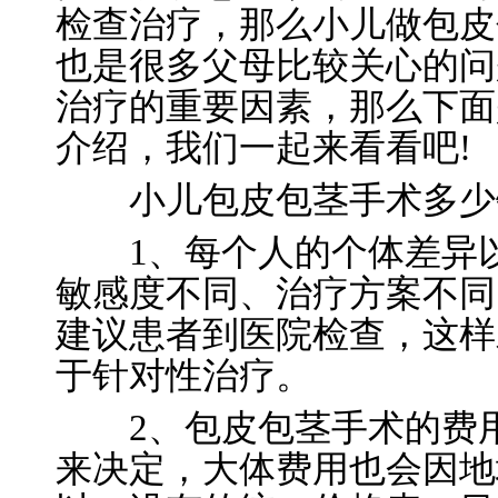
检查治疗，那么小儿做包皮
也是很多父母比较关心的问
治疗的重要因素，那么下面
介绍，我们一起来看看吧!
小儿包皮包茎手术多少
1、每个人的个体差异以
敏感度不同、治疗方案不同
建议患者到医院检查，这样
于针对性治疗。
2、包皮包茎手术的费用
来决定，大体费用也会因地