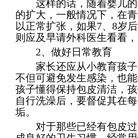
这样的话，随着婴儿的生
的扩大，一般情况下，在青
以正常扩张，如果7、8岁
则应及早请外科医生看看，
2、做好日常教育
家长还应从小教育孩子不
不但可避免发生感染，也能
孩子懂得保持包皮清洁，孩
自行洗澡后，要督促其在每
垢。
对于那些已经有包皮过长