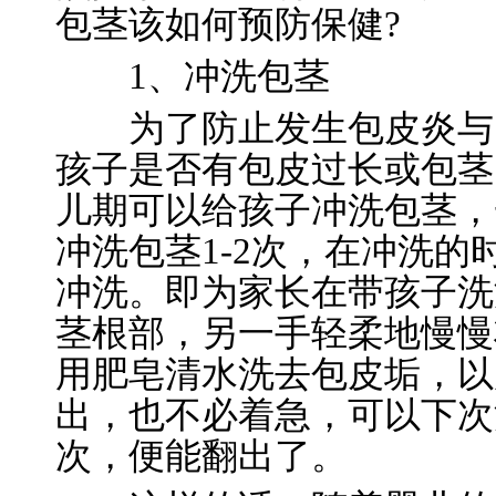
包茎该如何预防保健?
1、冲洗包茎
为了防止发生包皮炎与阴
孩子是否有包皮过长或包茎
儿期可以给孩子冲洗包茎，
冲洗包茎1-2次，在冲洗
冲洗。即为家长在带孩子洗
茎根部，另一手轻柔地慢慢
用肥皂清水洗去包皮垢，以
出，也不必着急，可以下次
次，便能翻出了。