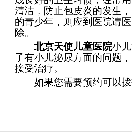
成良好的卫生习惯，经常用
清洁，防止包皮炎的发生，
的青少年，则应到医院请医
除。
北京天使儿童医院
小儿
子有小儿泌尿方面的问题，
接受治疗。
如果您需要预约可以拨打电话：