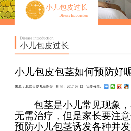
小儿包皮过长
Disease introduction
Disease introduction
小儿包皮过长
小儿包皮包茎如何预防好呢
来源：北京天使儿童医院
时间：2017-07-12
我要分享:
包茎是小儿常见现象，婴
无需治疗，但是家长要注意
预防小儿包茎诱发各种并发