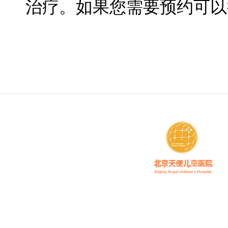
治疗。如果您需要预约可以