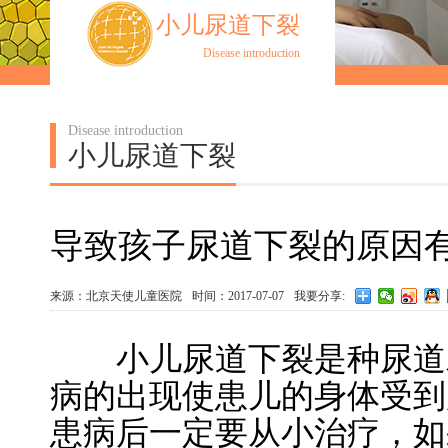
小儿尿道下裂
Disease introduction
Disease introduction
小儿尿道下裂
导致孩子尿道下裂的原因
来源：北京天使儿童医院
时间：2017-07-07
我要分享:
小儿尿道下裂是种尿道发
病的出现使患儿的身体受到
患病后一定要从小治疗，如