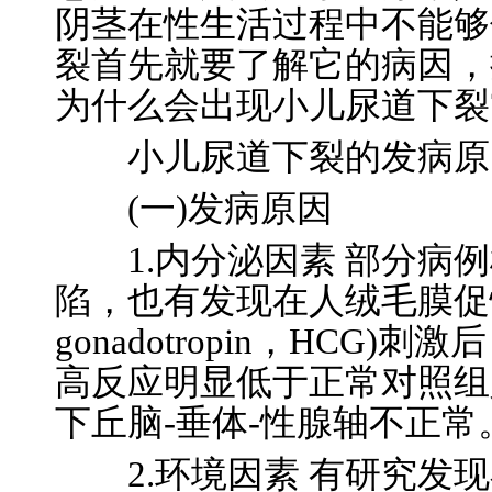
阴茎在性生活过程中不能够
裂首先就要了解它的病因，
为什么会出现小儿尿道下裂
小儿尿道下裂的发病原
(一)发病原因
1.内分泌因素 部分病例
陷，也有发现在人绒毛膜促性腺激素
gonadotropin，HCG
高反应明显低于正常对照组
下丘脑-垂体-性腺轴不正常
2.环境因素 有研究发现