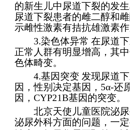
的新生儿中尿道下裂的发生
尿道下裂患者的雌二醇和雌
示雌性激素有拮抗雄激素作
3.染色体异常 在尿道下
正常人群有明显增高，其中
色体畸变。
4.基因突变 发现尿道下
因，性别决定基因，5α-
因，CYP21B基因的突变。
北京天使儿童医院泌尿外
泌尿外科方面的问题，一定