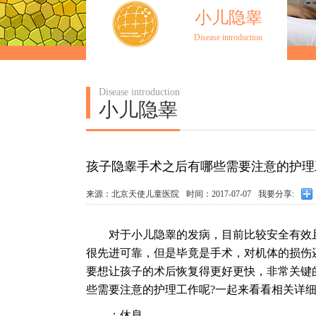
小儿隐睾
Disease introduction
Disease introduction
小儿隐睾
孩子隐睾手术之后有哪些需要注意的护理
来源：北京天使儿童医院
时间：2017-07-07
我要分享:
对于小儿隐睾的发病，目前比较安全有效且
很先进可靠，但是毕竟是手术，对机体的损伤
要想让孩子的术后恢复得更好更快，非常关键
些需要注意的护理工作呢?一起来看看相关详
：休息