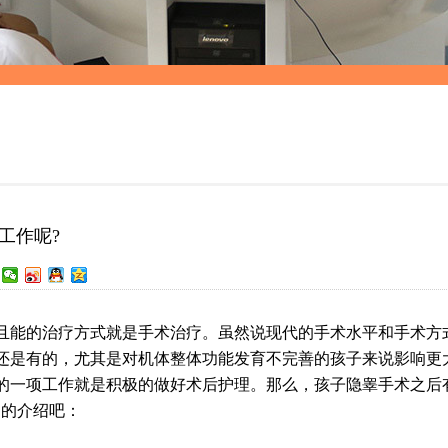
工作呢?
能的治疗方式就是手术治疗。虽然说现代的手术水平和手术方
还是有的，尤其是对机体整体功能发育不完善的孩子来说影响更
的一项工作就是积极的做好术后护理。那么，孩子隐睾手术之后
细的介绍吧：