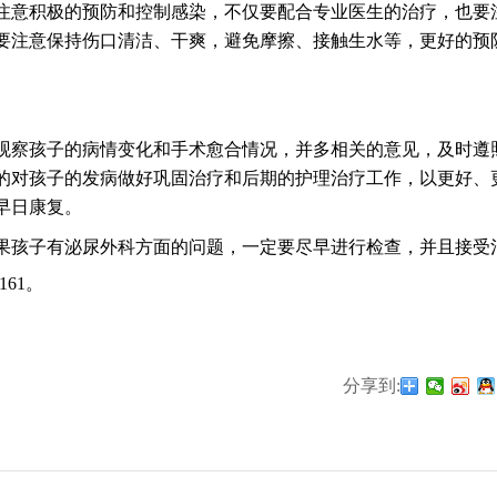
意积极的预防和控制感染，不仅要配合专业医生的治疗，也要
要注意保持伤口清洁、干爽，避免摩擦、接触生水等，更好的预
察孩子的病情变化和手术愈合情况，并多相关的意见，及时遵
的对孩子的发病做好巩固治疗和后期的护理治疗工作，以更好、
早日康复。
孩子有泌尿外科方面的问题，一定要尽早进行检查，并且接受
161
。
分享到: