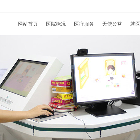
网站首页
医院概况
医疗服务
天使公益
就