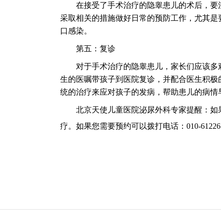
在接受了手术治疗的隐睾患儿的术后，要注
采取相关的措施做好日常的预防工作，尤其是
口感染。
第五：复诊
对于手术治疗的隐睾患儿，家长们应该多观
生的医嘱带孩子到医院复诊，并配合医生积极
统的治疗来应对孩子的发病，帮助患儿的病情
北京天使儿童医院泌尿外科专家提醒：如果
疗。如果您需要预约可以拨打电话：
010-61226